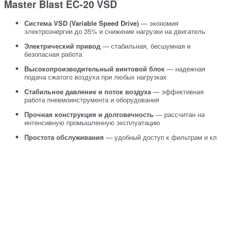
Master Blast EC-20 VSD
Система VSD (Variable Speed Drive)
— экономия
электроэнергии до 35% и снижение нагрузки на двигатель
Электрический привод
— стабильная, бесшумная и
безопасная работа
Высокопроизводительный винтовой блок
— надежная
подача сжатого воздуха при любых нагрузках
Стабильное давление и поток воздуха
— эффективная
работа пневмоинструмента и оборудования
Прочная конструкция и долговечность
— рассчитан на
интенсивную промышленную эксплуатацию
Простота обслуживания
— удобный доступ к фильтрам и кл