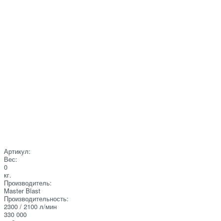
Артикул:
Вес:
0
кг.
Производитель:
Master Blast
Производительность:
2300 / 2100 л/мин
330 000