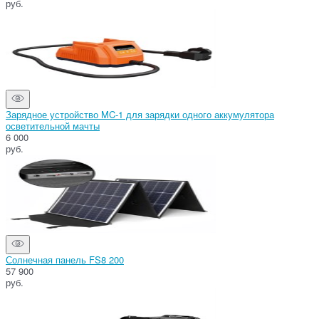
руб.
Зарядное устройство MC-1 для зарядки одного аккумулятора
осветительной мачты
6 000
руб.
Солнечная панель FS8 200
57 900
руб.