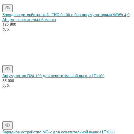
Зарядное устройство-кейс TKC-9-100 с 9-ю аккумуляторами 98Wh 4,0
Ah для осветительной мачты
180 900
руб.
Аккумулятор D24-100 для осветительной вышки LT1100
38 900
руб.
Зарядное устройство MC-2 для осветительной вышки LT1000