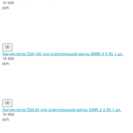
10 000
руб.
Аккумулятор D24-100 для осветительной мачты 98Wh 4,0 Ah 1 шт.
15 000
руб.
Аккумулятор D24-54 для осветительной мачты 54Wh 2,2 Ah 1 шт.
10 000
руб.