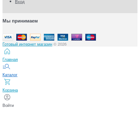
Вход
Мы принимаем
Готовый интернет магазин
© 2026
Главная
Каталог
Корзина
Войти