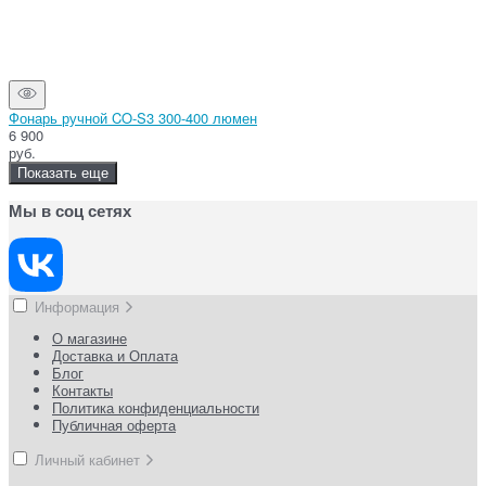
Фонарь ручной CO-S3 300-400 люмен
6 900
руб.
Показать еще
Мы в соц сетях
Информация
О магазине
Доставка и Оплата
Блог
Контакты
Политика конфиденциальности
Публичная оферта
Личный кабинет