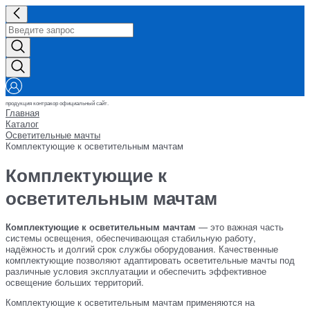
продукция контракор официальный сайт.
Главная
Каталог
Осветительные мачты
Комплектующие к осветительным мачтам
Комплектующие к
осветительным мачтам
Комплектующие к осветительным мачтам
— это важная часть
системы освещения, обеспечивающая стабильную работу,
надёжность и долгий срок службы оборудования. Качественные
комплектующие позволяют адаптировать осветительные мачты под
различные условия эксплуатации и обеспечить эффективное
освещение больших территорий.
Комплектующие к осветительным мачтам применяются на