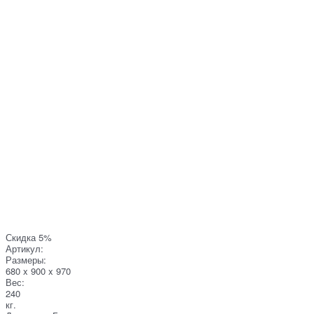
Скидка 5%
Артикул:
Размеры:
680 x 900 x 970
Вес:
240
кг.