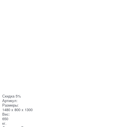
Скидка 5%
Артикул:
Размеры:
1480 x 800 x 1300
Вес:
650
кг.