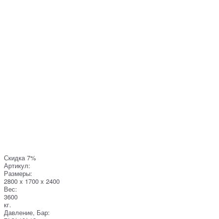
Скидка 7%
Артикул:
Размеры:
2800 x 1700 x 2400
Вес:
3600
кг.
Давление, Бар: