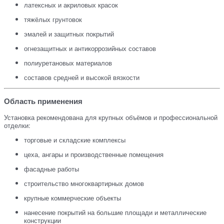
латексных и акриловых красок
тяжёлых грунтовок
эмалей и защитных покрытий
огнезащитных и антикоррозийных составов
полиуретановых материалов
составов средней и высокой вязкости
Область применения
Установка рекомендована для крупных объёмов и профессиональной
отделки:
торговые и складские комплексы
цеха, ангары и производственные помещения
фасадные работы
строительство многоквартирных домов
крупные коммерческие объекты
нанесение покрытий на большие площади и металлические
конструкции