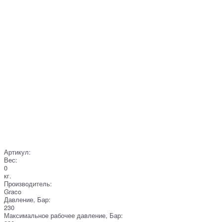
Артикул:
Вес:
0
кг.
Производитель:
Graco
Давление, Бар:
230
Максимальное рабочее давление, Бар: