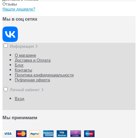
Отзывы
Нашли дешевле?
Мы в соц сетях
Информация
О магазине
Доставка и Оплата
Блог
Контакты
Политика конфиденциальности
Публичная оферта
Личный кабинет
Вход
Мы принимаем