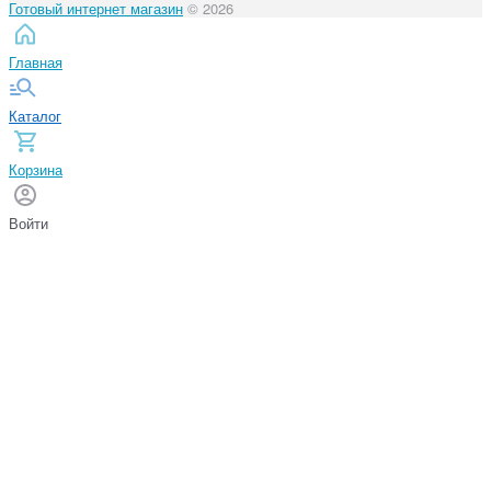
Готовый интернет магазин
© 2026
Главная
Каталог
Корзина
Войти