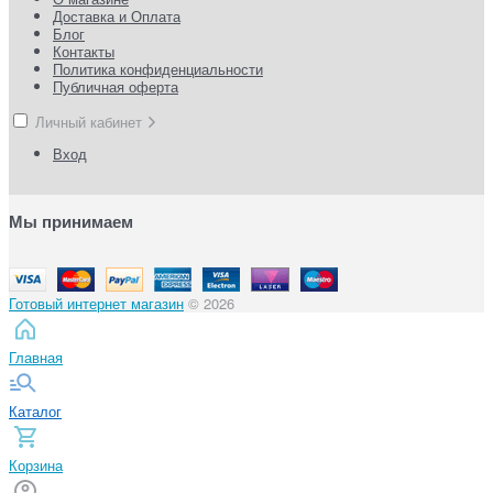
Доставка и Оплата
Блог
Контакты
Политика конфиденциальности
Публичная оферта
Личный кабинет
Вход
Мы принимаем
Готовый интернет магазин
© 2026
Главная
Каталог
Корзина