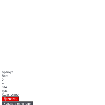
Артикул:
Вес:
0
кг.
814
руб.
Количество:
Добавить
Купить в один клик