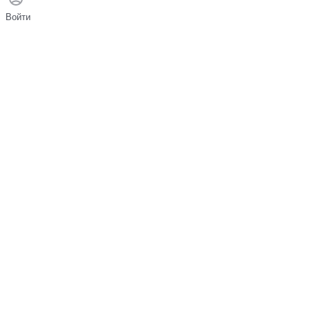
Войти