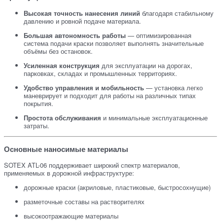
Высокая точность нанесения линий
благодаря стабильному
давлению и ровной подаче материала.
Большая автономность работы
— оптимизированная
система подачи краски позволяет выполнять значительные
объёмы без остановок.
Усиленная конструкция
для эксплуатации на дорогах,
парковках, складах и промышленных территориях.
Удобство управления и мобильность
— установка легко
маневрирует и подходит для работы на различных типах
покрытия.
Простота обслуживания
и минимальные эксплуатационные
затраты.
Основные наносимые материалы
SOTEX ATL-06 поддерживает широкий спектр материалов,
применяемых в дорожной инфраструктуре:
дорожные краски (акриловые, пластиковые, быстросохнущие)
разметочные составы на растворителях
высокоотражающие материалы