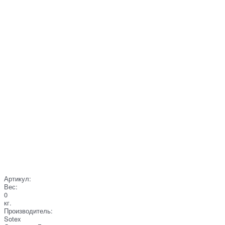
Артикул:
Вес:
0
кг.
Производитель:
Sotex