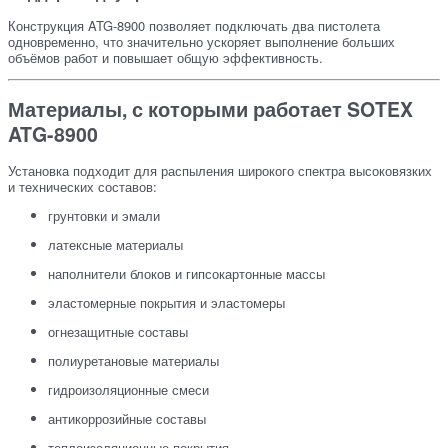
Конструкция ATG-8900 позволяет подключать два пистолета
одновременно, что значительно ускоряет выполнение больших
объёмов работ и повышает общую эффективность.
Материалы, с которыми работает SOTEX
ATG-8900
Установка подходит для распыления широкого спектра высоковязких
и технических составов:
грунтовки и эмали
латексные материалы
наполнители блоков и гипсокартонные массы
эластомерные покрытия и эластомеры
огнезащитные составы
полиуретановые материалы
гидроизоляционные смеси
антикоррозийные составы
теплоизоляционные покрытия