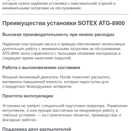
которым нужна надёжная установка с максимальной отдачей и
минимальными затратами на обслуживание.
Преимущества установки SOTEX ATG-8900
Высокая производительность при низких расходах
Надёжная конструкция насоса и привода обеспечивает интенсивную
длительную работу с минимальными затратами на обслуживание.
ATG-8900 легко справляется с большими объёмами материалов и
сокращает время нанесения покрытий.
Работа с высоковязкими составами
Мощный бензиновый двигатель Honda позволяет распылять
материалы повышенной вязкости, которые недоступны для
стандартных безвоздушных аппаратов.
Простота эксплуатации
Установка не требует специальной подготовки оператора. Управление
интуитивное, а конструкция рассчитана на ежедневную работу в
тяжёлых условиях — на строительных объектах, производствах и
фасадных работах.
Поддержка двух распылителей