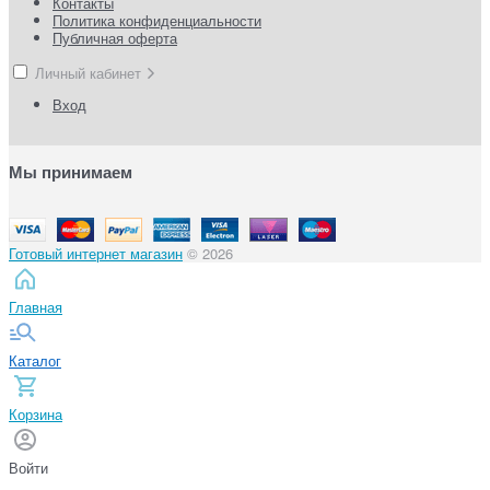
Контакты
Политика конфиденциальности
Публичная оферта
Личный кабинет
Вход
Мы принимаем
Готовый интернет магазин
© 2026
Главная
Каталог
Корзина
Войти