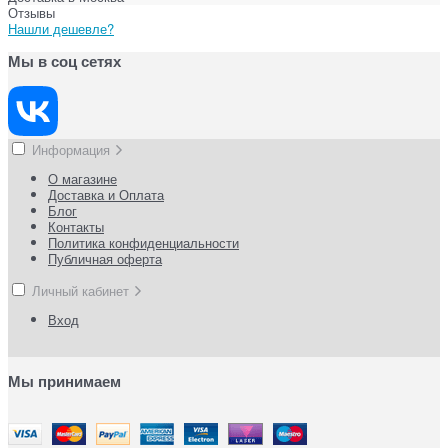
Отзывы
Нашли дешевле?
Мы в соц сетях
Информация
О магазине
Доставка и Оплата
Блог
Контакты
Политика конфиденциальности
Публичная оферта
Личный кабинет
Вход
Мы принимаем