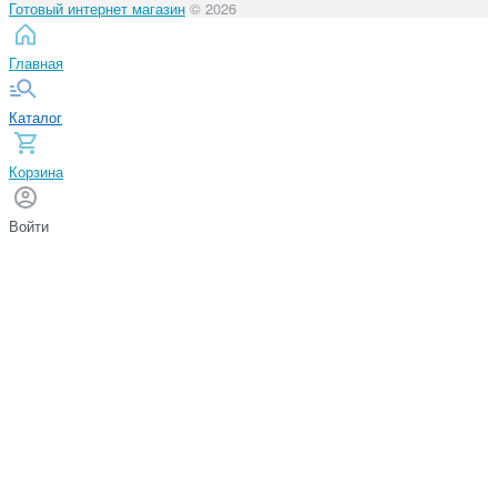
Готовый интернет магазин
© 2026
Главная
Каталог
Корзина
Войти