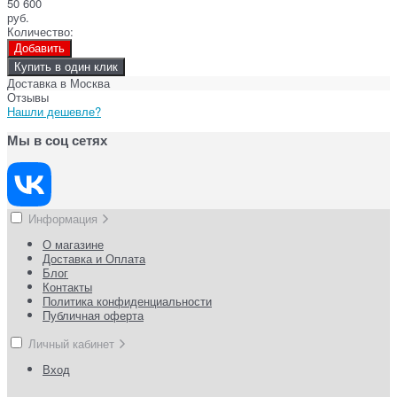
50 600
руб.
Количество:
Добавить
Купить в один клик
Доставка в
Москва
Отзывы
Нашли дешевле?
Мы в соц сетях
Информация
О магазине
Доставка и Оплата
Блог
Контакты
Политика конфиденциальности
Публичная оферта
Личный кабинет
Вход