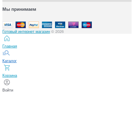
Мы принимаем
Готовый интернет магазин
© 2026
Главная
Каталог
Корзина
Войти