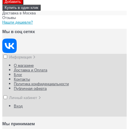
Добавить
Купить в один клик
Доставка в
Москва
Отзывы
Нашли дешевле?
Мы в соц сетях
Информация
О магазине
Доставка и Оплата
Блог
Контакты
Политика конфиденциальности
Публичная оферта
Личный кабинет
Вход
Мы принимаем