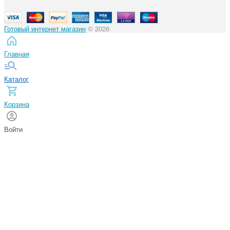
Готовый интернет магазин
© 2026
Главная
Каталог
Корзина
Войти