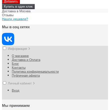
Добавить
Купить в один клик
Доставка в
Москва
Отзывы
Нашли дешевле?
Мы в соц сетях
Информация
О магазине
Доставка и Оплата
Блог
Контакты
Политика конфиденциальности
Публичная оферта
Личный кабинет
Вход
Мы принимаем