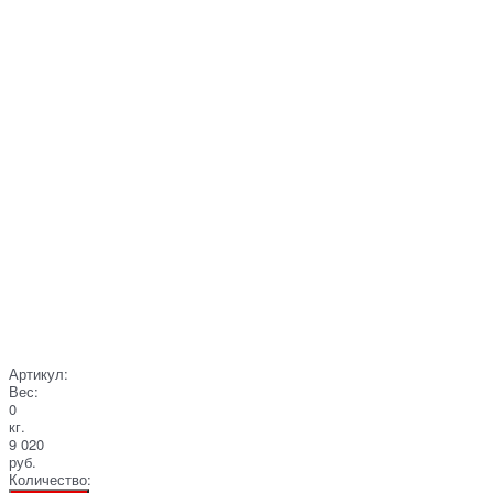
Артикул:
Вес:
0
кг.
9 020
руб.
Количество: