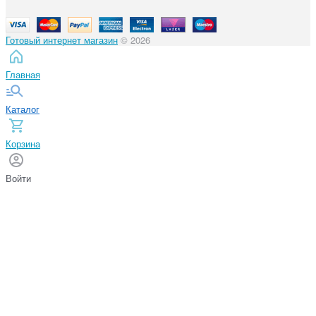
Готовый интернет магазин
© 2026
Главная
Каталог
Корзина
Войти