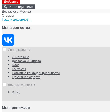
Добавить
Купить в один клик
Доставка в
Москва
Отзывы
Нашли дешевле?
Мы в соц сетях
Информация
О магазине
Доставка и Оплата
Блог
Контакты
Политика конфиденциальности
Публичная оферта
Личный кабинет
Вход
Мы принимаем