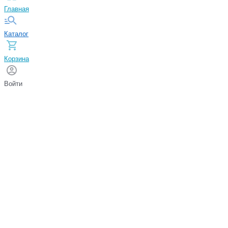
Главная
Каталог
Корзина
Войти