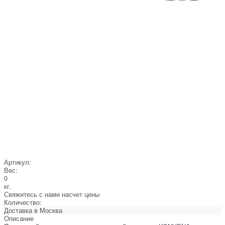
Артикул:
Вес:
0
кг.
Свяжитесь с нами насчет цены
Количество:
Доставка в
Москва
Описание