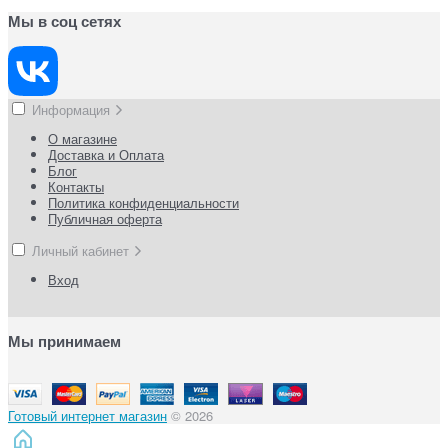
Мы в соц сетях
Информация
О магазине
Доставка и Оплата
Блог
Контакты
Политика конфиденциальности
Публичная оферта
Личный кабинет
Вход
Мы принимаем
Готовый интернет магазин
© 2026