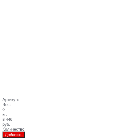
Артикул:
Вес:
0
кг.
8 446
руб.
Количество:
Добавить