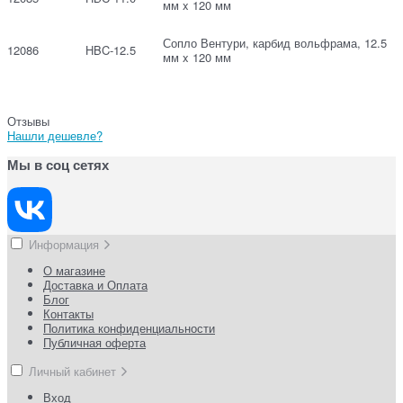
мм x 120 мм
Сопло Вентури, карбид вольфрама, 12.5
12086
HBC-12.5
мм x 120 мм
Отзывы
Нашли дешевле?
Мы в соц сетях
Информация
О магазине
Доставка и Оплата
Блог
Контакты
Политика конфиденциальности
Публичная оферта
Личный кабинет
Вход