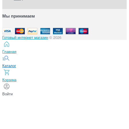
Мы принимаем
Готовый интернет магазин
© 2026
Главная
Каталог
Корзина
Войти