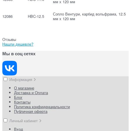
мм x 120 мм
Сопло Вентури, карбид вольфрама, 12.5
12086
HBC-12.5
мм x 120 мм
Отзывы
Нашли дешевле?
Мы в соц сетях
Информация
О магазине
Доставка и Оплата
Блог
Контакты
Политика конфиденциальности
Публичная оферта
Личный кабинет
Вход