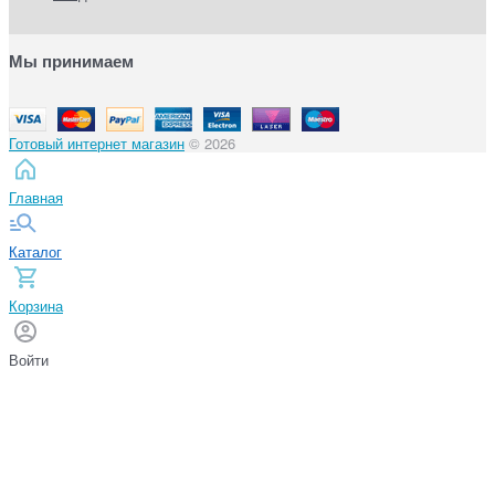
Мы принимаем
Готовый интернет магазин
© 2026
Главная
Каталог
Корзина
Войти