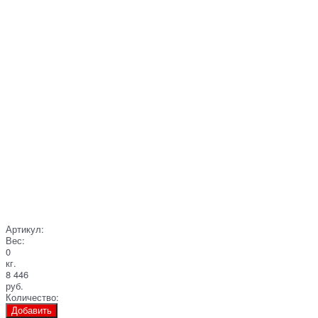
Артикул:
Вес:
0
кг.
8 446
руб.
Количество:
Добавить