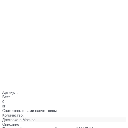
Артикул:
Вес:
0
кг.
Свяжитесь с нами насчет цены
Количество:
Доставка в
Москва
Описание