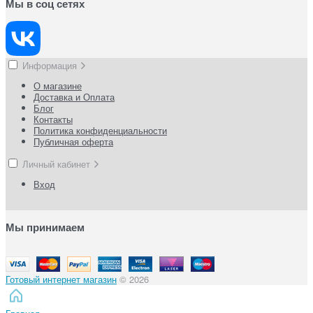
Мы в соц сетях
Информация
О магазине
Доставка и Оплата
Блог
Контакты
Политика конфиденциальности
Публичная оферта
Личный кабинет
Вход
Мы принимаем
Готовый интернет магазин
© 2026