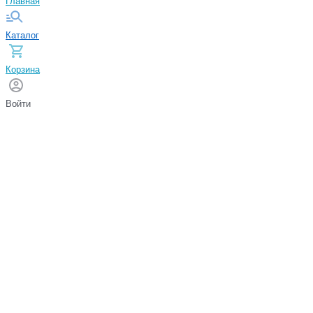
Главная
Каталог
Корзина
Войти