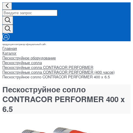
продукция контракор официальный сайт.
Главная
Каталог
Пескоструйное оборудование
Пескоструйные сопла
Пескоструйные сопла CONTRACOR PERFORMER
Пескоструйные сопла CONTRACOR PERFORMER (400 часов)
Пескоструйное сопло CONTRACOR PERFORMER 400 x 6.5
Пескоструйное сопло
CONTRACOR PERFORMER 400 x
6.5