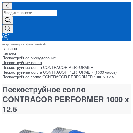
продукция контракор официальный сайт.
Главная
Каталог
Пескоструйное оборудование
Пескоструйные сопла
Пескоструйные сопла CONTRACOR PERFORMER
Пескоструйные сопла CONTRACOR PERFORMER (1000 часов)
Пескоструйное сопло CONTRACOR PERFORMER 1000 x 12.5
Пескоструйное сопло
CONTRACOR PERFORMER 1000 x
12.5