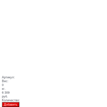
Артикул:
Вес:
0
кг.
6 309
руб.
Количество:
Добавить