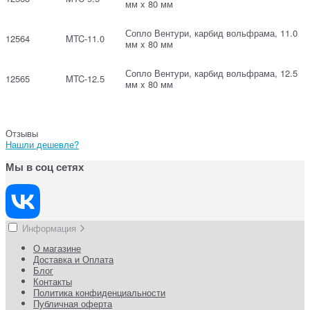
мм x 80 мм
Сопло Вентури, карбид вольфрама, 11.0
12564
MTC-11.0
мм x 80 мм
Сопло Вентури, карбид вольфрама, 12.5
12565
MTC-12.5
мм x 80 мм
Отзывы
Нашли дешевле?
Мы в соц сетях
Информация
О магазине
Доставка и Оплата
Блог
Контакты
Политика конфиденциальности
Публичная оферта