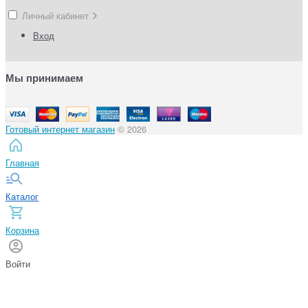
Личный кабинет
Вход
Мы принимаем
Готовый интернет магазин
© 2026
Главная
Каталог
Корзина
Войти