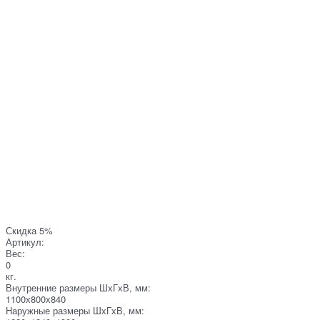
Скидка 5%
Артикул:
Вес:
0
кг.
Внутренние размеры ШхГхВ, мм:
1100х800х840
Наружные размеры ШхГхВ, мм: