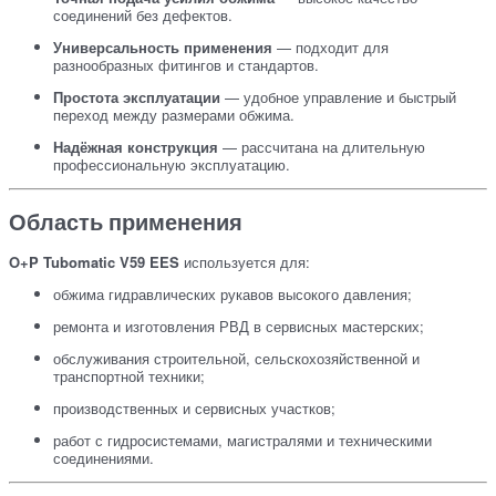
соединений без дефектов.
Универсальность применения
— подходит для
разнообразных фитингов и стандартов.
Простота эксплуатации
— удобное управление и быстрый
переход между размерами обжима.
Надёжная конструкция
— рассчитана на длительную
профессиональную эксплуатацию.
Область применения
O+P Tubomatic V59 EES
используется для:
обжима гидравлических рукавов высокого давления;
ремонта и изготовления РВД в сервисных мастерских;
обслуживания строительной, сельскохозяйственной и
транспортной техники;
производственных и сервисных участков;
работ с гидросистемами, магистралями и техническими
соединениями.