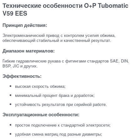
Технические особенности O+P Tubomatic
V59 EES
Принцип действия:
Электромеханический привод с контролем усилия обжима,
обеспечивающий стабильный и качественный результат.
Диапазон материалов:
Гибкие гидравлические рукава с фитингами стандартов SAE, DIN,
BSP, JIC и других.
Эффективность:
высокая скорость обжима;
минимальный процент брака и доработок;
устойчивость результатов при серийной работе.
Эксплуатационные особенности:
простое подключение к стандартной электросети;
удобная смена матриц под разные диаметры;