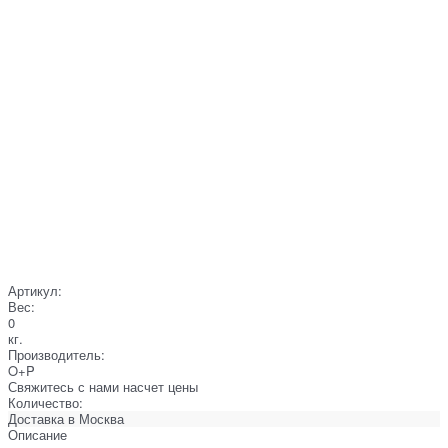
Артикул:
Вес:
0
кг.
Производитель:
O+P
Свяжитесь с нами насчет цены
Количество:
Доставка в
Москва
Описание