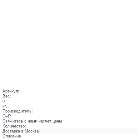
Артикул:
Вес:
0
кг.
Производитель:
O+P
Свяжитесь с нами насчет цены
Количество:
Доставка в
Москва
Описание