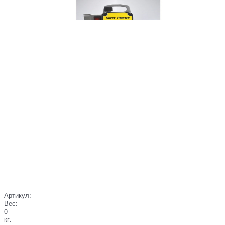
Артикул:
Вес:
0
кг.