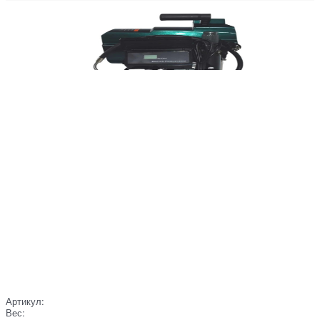
Артикул:
Вес: