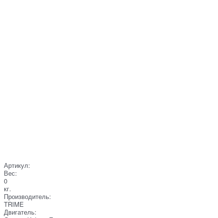
Артикул:
Вес:
0
кг.
Производитель:
TRIME
Двигатель: