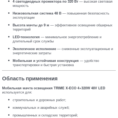
4 светодиодных прожектора по 320 Вт
— высокая световая
мощность
Низковольтная система 48 В
— повышенная безопасность
эксплуатации
Высота мачты до 9 м
— эффективное освещение обширных
территорий
LED-технология
— минимальное энергопотребление и
длительный срок службы
Экологичное исполнение
— сниженные эксплуатационные и
энергетические затраты
Мобильная и устойчивая конструкция
— удобство
транспортировки и быстрая установка
Область применения
Мобильная мачта освещения TRIME X-ECO 4×320W 48V LED
используется для:
строительных и дорожных работ;
коммунальных и аварийных служб;
промышленных и складских территорий;