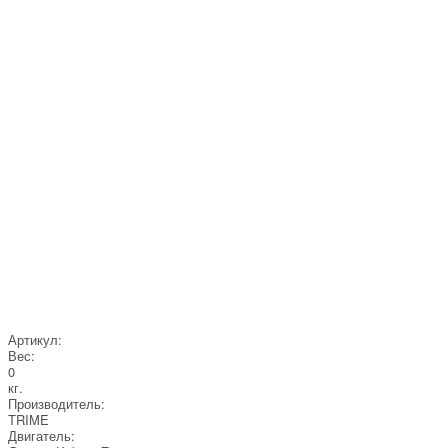
Артикул:
Вес:
0
кг.
Производитель:
TRIME
Двигатель: