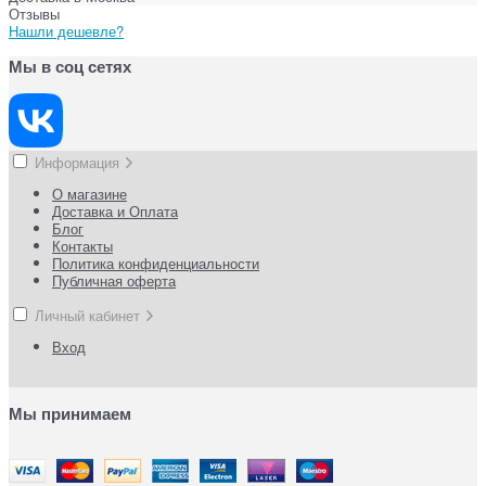
Отзывы
Нашли дешевле?
Мы в соц сетях
Информация
О магазине
Доставка и Оплата
Блог
Контакты
Политика конфиденциальности
Публичная оферта
Личный кабинет
Вход
Мы принимаем