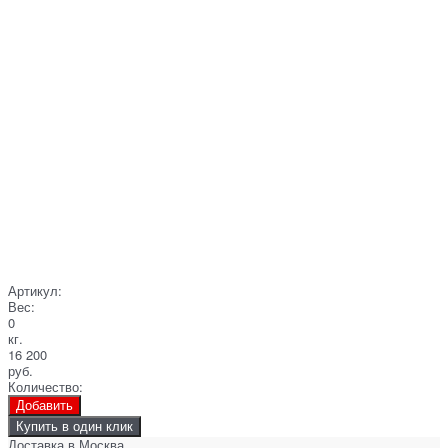
Артикул:
Вес:
0
кг.
16 200
руб.
Количество:
Добавить
Купить в один клик
Доставка в
Москва