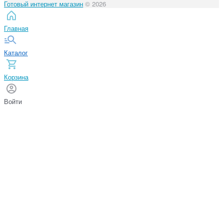
Готовый интернет магазин
© 2026
Главная
Каталог
Корзина
Войти