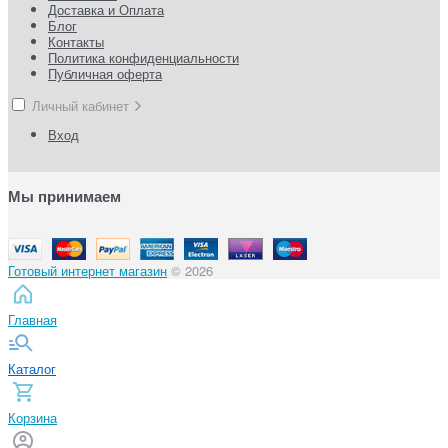
Доставка и Оплата
Блог
Контакты
Политика конфиденциальности
Публичная оферта
Личный кабинет
Вход
Мы принимаем
Готовый интернет магазин
© 2026
Главная
Каталог
Корзина