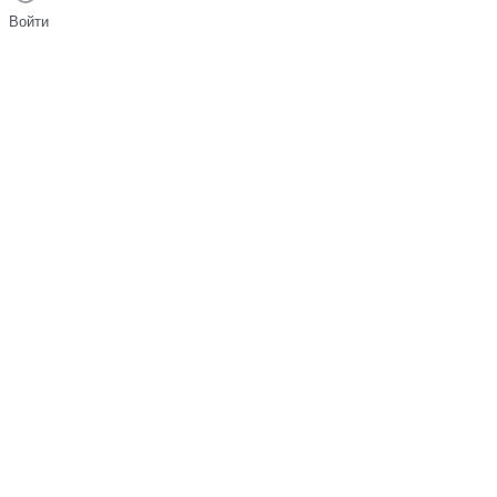
Войти