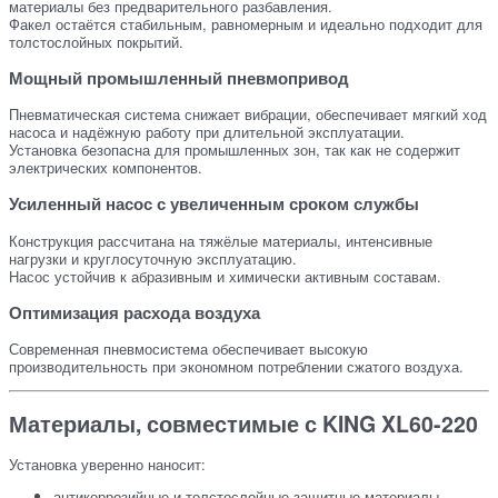
материалы без предварительного разбавления.
Факел остаётся стабильным, равномерным и идеально подходит для
толстослойных покрытий.
Мощный промышленный пневмопривод
Пневматическая система снижает вибрации, обеспечивает мягкий ход
насоса и надёжную работу при длительной эксплуатации.
Установка безопасна для промышленных зон, так как не содержит
электрических компонентов.
Усиленный насос с увеличенным сроком службы
Конструкция рассчитана на тяжёлые материалы, интенсивные
нагрузки и круглосуточную эксплуатацию.
Насос устойчив к абразивным и химически активным составам.
Оптимизация расхода воздуха
Современная пневмосистема обеспечивает высокую
производительность при экономном потреблении сжатого воздуха.
Материалы, совместимые с KING XL60-220
Установка уверенно наносит:
антикоррозийные и толстослойные защитные материалы