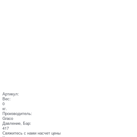
Артикул:
Вес:
0
кг.
Производитель:
Graco
Давление, Бар:
417
Свяжитесь с нами насчет цены