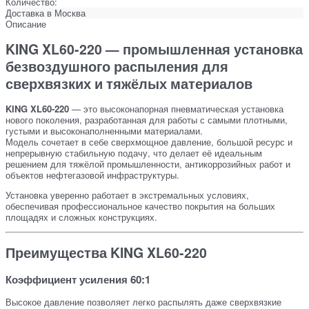
Количество:
Доставка в
Москва
Описание
KING XL60-220 — промышленная установка
безвоздушного распыления для
сверхвязких и тяжёлых материалов
KING XL60-220
— это высоконапорная пневматическая установка
нового поколения, разработанная для работы с самыми плотными,
густыми и высоконаполненными материалами.
Модель сочетает в себе сверхмощное давление, большой ресурс и
непрерывную стабильную подачу, что делает её идеальным
решением для тяжёлой промышленности, антикоррозийных работ и
объектов нефтегазовой инфраструктуры.
Установка уверенно работает в экстремальных условиях,
обеспечивая профессиональное качество покрытия на больших
площадях и сложных конструкциях.
Преимущества KING XL60-220
Коэффициент усиления 60:1
Высокое давление позволяет легко распылять даже сверхвязкие