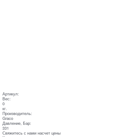
Артикул:
Вес:
0
кг.
Производитель:
Graco
Давление, Бар:
331
Свяжитесь с нами насчет цены