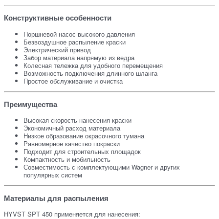
Конструктивные особенности
Поршневой насос высокого давления
Безвоздушное распыление краски
Электрический привод
Забор материала напрямую из ведра
Колесная тележка для удобного перемещения
Возможность подключения длинного шланга
Простое обслуживание и очистка
Преимущества
Высокая скорость нанесения краски
Экономичный расход материала
Низкое образование окрасочного тумана
Равномерное качество покраски
Подходит для строительных площадок
Компактность и мобильность
Совместимость с комплектующими Wagner и других
популярных систем
Материалы для распыления
HYVST SPT 450 применяется для нанесения: