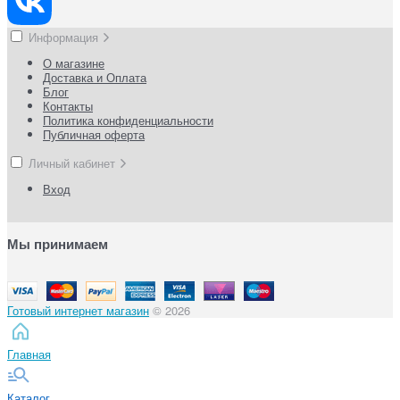
Информация
О магазине
Доставка и Оплата
Блог
Контакты
Политика конфиденциальности
Публичная оферта
Личный кабинет
Вход
Мы принимаем
Готовый интернет магазин
© 2026
Главная
Каталог