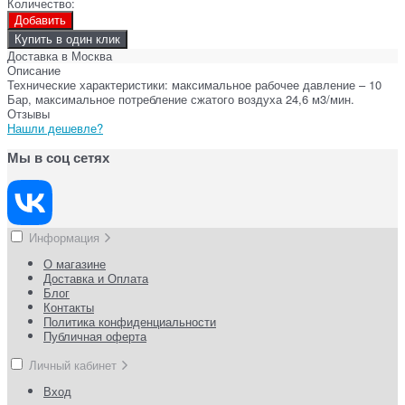
Количество:
Добавить
Купить в один клик
Доставка в
Москва
Описание
Технические характеристики: максимальное рабочее давление – 10
Бар, максимальное потребление сжатого воздуха 24,6 м3/мин.
Отзывы
Нашли дешевле?
Мы в соц сетях
Информация
О магазине
Доставка и Оплата
Блог
Контакты
Политика конфиденциальности
Публичная оферта
Личный кабинет
Вход