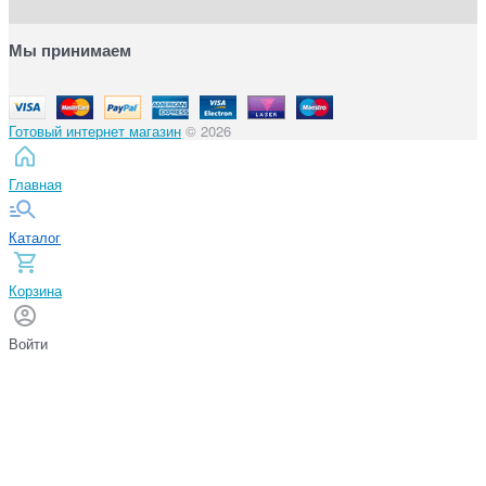
Мы принимаем
Готовый интернет магазин
© 2026
Главная
Каталог
Корзина
Войти