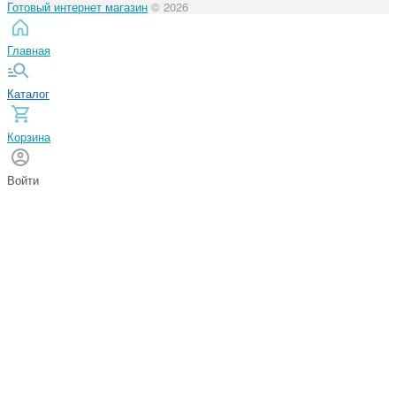
Готовый интернет магазин
© 2026
Главная
Каталог
Корзина
Войти