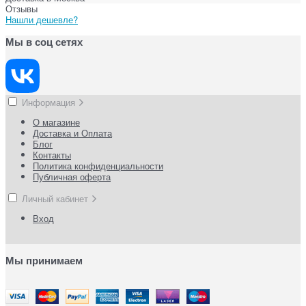
Отзывы
Нашли дешевле?
Мы в соц сетях
Информация
О магазине
Доставка и Оплата
Блог
Контакты
Политика конфиденциальности
Публичная оферта
Личный кабинет
Вход
Мы принимаем